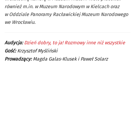
również m.in. w Muzeum Narodowym w Kielcach oraz
w Oddziale Panoramy Racławickiej Muzeum Narodowego
we Wrocławiu.
Audycja:
Dzień dobry, to ja! Rozmowy inne niż wszystkie
Gość:
Krzysztof Myśliński
Prowadzący:
Magda Galas-Klusek i Paweł Solarz