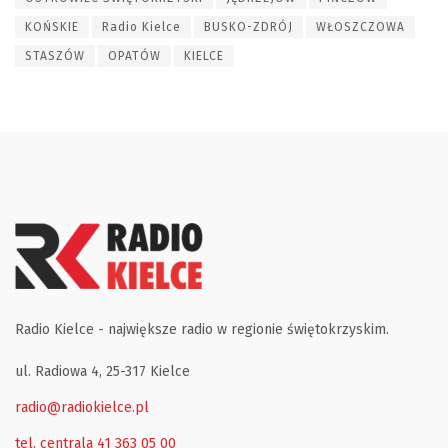
KOŃSKIE
Radio Kielce
BUSKO-ZDRÓJ
WŁOSZCZOWA
STASZÓW
OPATÓW
KIELCE
Radio Kielce - największe radio w regionie świętokrzyskim.
ul. Radiowa 4, 25-317 Kielce
radio@radiokielce.pl
tel. centrala 41 363 05 00