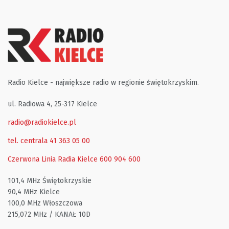
Radio Kielce - największe radio w regionie świętokrzyskim.
ul. Radiowa 4, 25-317 Kielce
radio@radiokielce.pl
tel. centrala 41 363 05 00
Czerwona Linia Radia Kielce
600 904 600
101,4 MHz Świętokrzyskie
90,4 MHz Kielce
100,0 MHz Włoszczowa
215,072 MHz / KANAŁ 10D