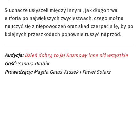
Słuchacze usłyszeli między innymi, jak długo trwa
euforia po największych zwycięstwach, czego można
nauczyć się z niepowodzeń oraz skąd czerpać siłę, by po
kolejnych przeszkodach ponownie ruszyć naprzód.
Audycja:
Dzień dobry, to ja! Rozmowy inne niż wszystkie
Gość:
Sandra Drabik
Prowadzący:
Magda Galas-Klusek i Paweł Solarz