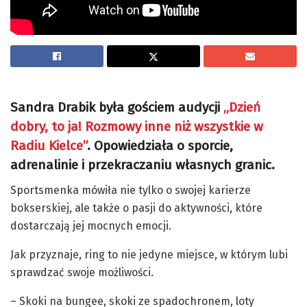
Sandra Drabik była gościem audycji
„Dzień
dobry, to ja! Rozmowy inne niż wszystkie w
Radiu Kielce”
. Opowiedziała o sporcie,
adrenalinie i przekraczaniu własnych granic.
Sportsmenka mówiła nie tylko o swojej karierze
bokserskiej, ale także o pasji do aktywności, które
dostarczają jej mocnych emocji.
Jak przyznaje, ring to nie jedyne miejsce, w którym lubi
sprawdzać swoje możliwości.
– Skoki na bungee, skoki ze spadochronem, loty