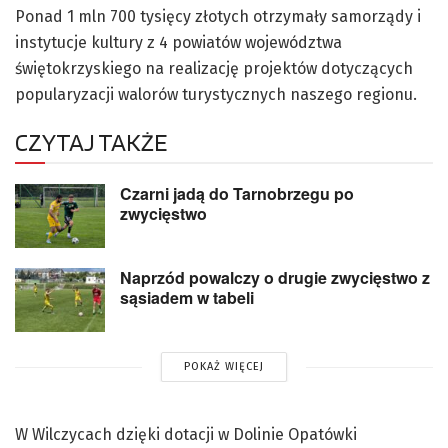
Ponad 1 mln 700 tysięcy złotych otrzymały samorządy i
instytucje kultury z 4 powiatów województwa
świętokrzyskiego na realizację projektów dotyczących
popularyzacji walorów turystycznych naszego regionu.
CZYTAJ TAKŻE
Czarni jadą do Tarnobrzegu po
zwycięstwo
Naprzód powalczy o drugie zwycięstwo z
sąsiadem w tabeli
POKAŻ WIĘCEJ
W Wilczycach dzięki dotacji w Dolinie Opatówki