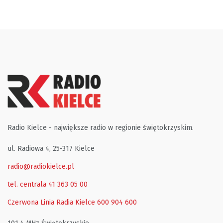
Radio Kielce - największe radio w regionie świętokrzyskim.
ul. Radiowa 4, 25-317 Kielce
radio@radiokielce.pl
tel. centrala 41 363 05 00
Czerwona Linia Radia Kielce
600 904 600