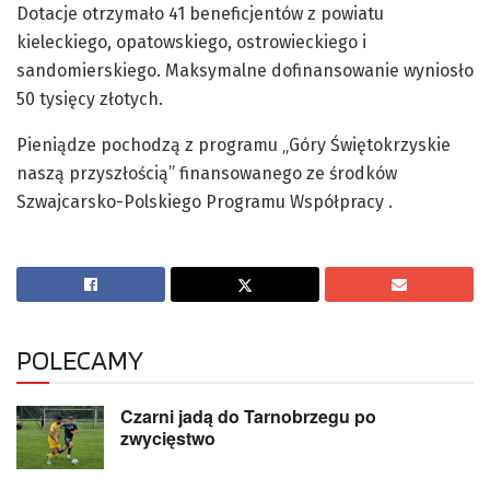
Dotacje otrzymało 41 beneficjentów z powiatu
kieleckiego, opatowskiego, ostrowieckiego i
sandomierskiego. Maksymalne dofinansowanie wyniosło
50 tysięcy złotych.
Pieniądze pochodzą z programu „Góry Świętokrzyskie
naszą przyszłością” finansowanego ze środków
Szwajcarsko-Polskiego Programu Współpracy .
POLECAMY
Czarni jadą do Tarnobrzegu po
zwycięstwo