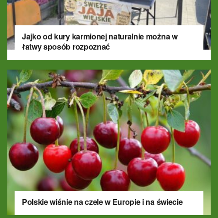
Jajko od kury karmionej naturalnie można w
łatwy sposób rozpoznać
Polskie wiśnie na czele w Europie i na świecie