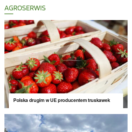
AGROSERWIS
Polska drugim w UE producentem truskawek