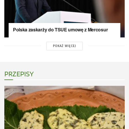
Polska zaskarży do TSUE umowę z Mercosur
POKAŻ WIĘCEJ
PRZEPISY