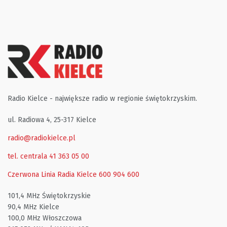
Radio Kielce - największe radio w regionie świętokrzyskim.
ul. Radiowa 4, 25-317 Kielce
radio@radiokielce.pl
tel. centrala 41 363 05 00
Czerwona Linia Radia Kielce
600 904 600
101,4 MHz Świętokrzyskie
90,4 MHz Kielce
100,0 MHz Włoszczowa