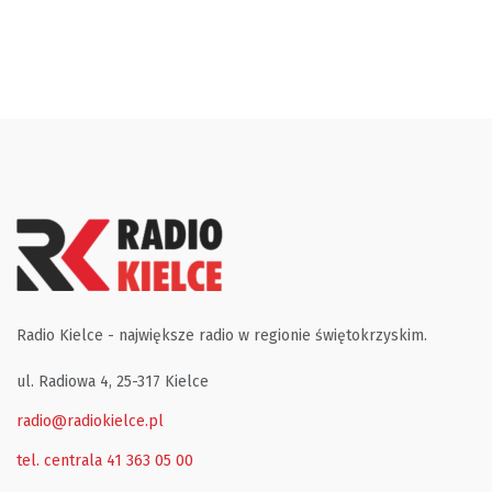
Radio Kielce - największe radio w regionie świętokrzyskim.
ul. Radiowa 4, 25-317 Kielce
radio@radiokielce.pl
tel. centrala 41 363 05 00