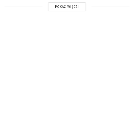
POKAŻ WIĘCEJ