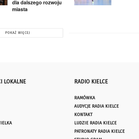
dla dalszego rozwoju
miasta
POKAŻ WIĘCEJ
I LOKALNE
RADIO KIELCE
RAMÓWKA
AUDYCJE RADIA KIELCE
KONTAKT
IELKA
LUDZIE RADIA KIELCE
PATRONATY RADIA KIELCE