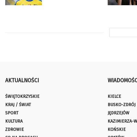
AKTUALNOŚCI
WIADOMOŚC
ŚWIĘTOKRZYSKIE
KIELCE
KRAJ / ŚWIAT
BUSKO-ZDRÓJ
SPORT
JĘDRZEJÓW
KULTURA
KAZIMIERZA-W
ZDROWIE
KOŃSKIE