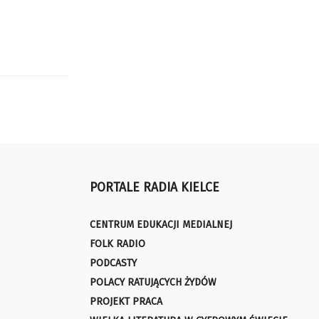
PORTALE RADIA KIELCE
CENTRUM EDUKACJI MEDIALNEJ
FOLK RADIO
PODCASTY
POLACY RATUJĄCYCH ŻYDÓW
PROJEKT PRACA